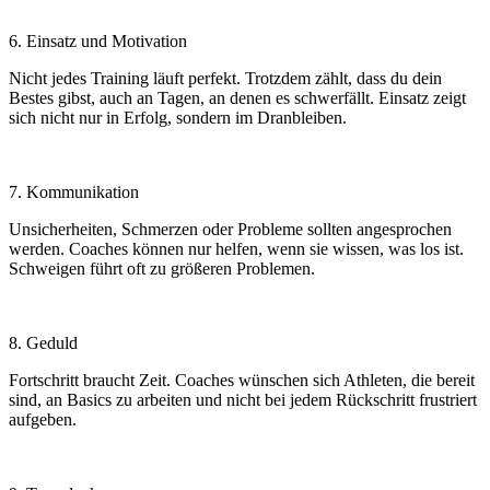
6. Einsatz und Motivation
Nicht jedes Training läuft perfekt. Trotzdem zählt, dass du dein
Bestes gibst, auch an Tagen, an denen es schwerfällt. Einsatz zeigt
sich nicht nur in Erfolg, sondern im Dranbleiben.
7. Kommunikation
Unsicherheiten, Schmerzen oder Probleme sollten angesprochen
werden. Coaches können nur helfen, wenn sie wissen, was los ist.
Schweigen führt oft zu größeren Problemen.
8. Geduld
Fortschritt braucht Zeit. Coaches wünschen sich Athleten, die bereit
sind, an Basics zu arbeiten und nicht bei jedem Rückschritt frustriert
aufgeben.