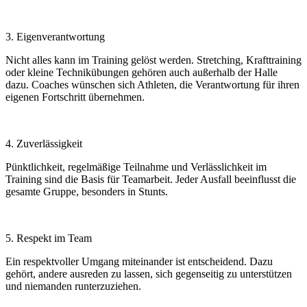
3. Eigenverantwortung
Nicht alles kann im Training gelöst werden. Stretching, Krafttraining
oder kleine Technikübungen gehören auch außerhalb der Halle
dazu. Coaches wünschen sich Athleten, die Verantwortung für ihren
eigenen Fortschritt übernehmen.
4. Zuverlässigkeit
Pünktlichkeit, regelmäßige Teilnahme und Verlässlichkeit im
Training sind die Basis für Teamarbeit. Jeder Ausfall beeinflusst die
gesamte Gruppe, besonders in Stunts.
5. Respekt im Team
Ein respektvoller Umgang miteinander ist entscheidend. Dazu
gehört, andere ausreden zu lassen, sich gegenseitig zu unterstützen
und niemanden runterzuziehen.