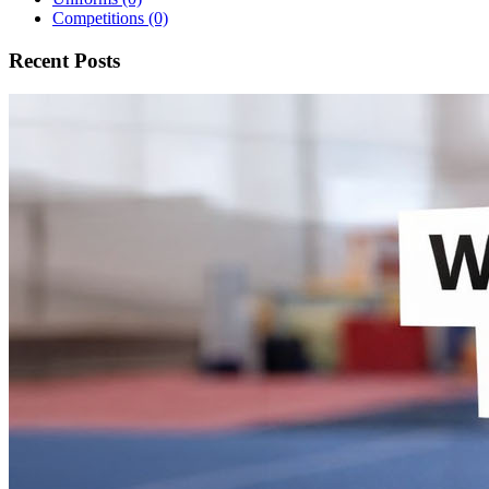
Competitions
(0)
Recent Posts