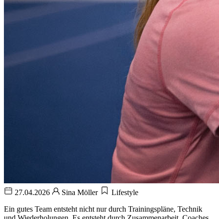
27.04.2026
Sina Möller
Lifestyle
Ein gutes Team entsteht nicht nur durch Trainingspläne, Technik
und Wiederholungen. Es entsteht durch Zusammenarbeit. Coaches