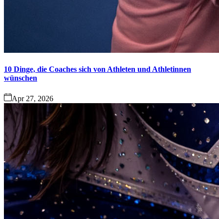
10 Dinge, die Coaches sich von Athleten und Athletinnen
wünschen
Apr 27, 2026