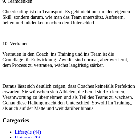
9. Teamdenken
Cheerleading ist ein Teamsport. Es geht nicht nur um den eigenen
Skill, sondern darum, wie man das Team unterstützt. Anfeuern,
helfen und mitdenken machen den Unterschied.
10. Vertrauen
Vertrauen in den Coach, ins Training und ins Team ist die
Grundlage für Entwicklung. Zweifel sind normal, aber wer lernt,
dem Prozess zu vertrauen, wächst langfristig stärker.
Daraus lässt sich deutlich zeigen, dass Coaches keinefalls Perfektion
erwarten. Sie wünschen sich Athleten, die bereit sind zu lernen,
Verantwortung zu übernehmen und als Teil des Teams zu wachsen.
Genau diese Haltung macht den Unterschied. Sowohl im Training,
als auch auf der Matte und weit darüber hinaus.
Categories
Lifestyle
(44)
Uniforms
(0)