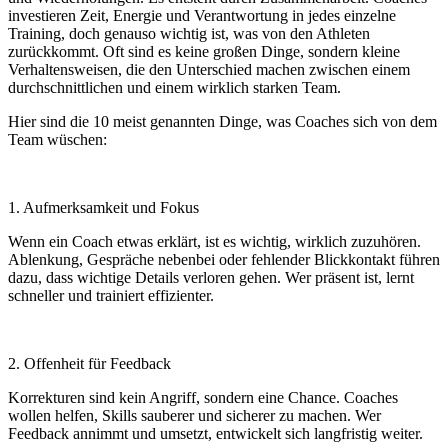
investieren Zeit, Energie und Verantwortung in jedes einzelne
Training, doch genauso wichtig ist, was von den Athleten
zurückkommt. Oft sind es keine großen Dinge, sondern kleine
Verhaltensweisen, die den Unterschied machen zwischen einem
durchschnittlichen und einem wirklich starken Team.
Hier sind die 10 meist genannten Dinge, was Coaches sich von dem
Team wüschen:
1. Aufmerksamkeit und Fokus
Wenn ein Coach etwas erklärt, ist es wichtig, wirklich zuzuhören.
Ablenkung, Gespräche nebenbei oder fehlender Blickkontakt führen
dazu, dass wichtige Details verloren gehen. Wer präsent ist, lernt
schneller und trainiert effizienter.
2. Offenheit für Feedback
Korrekturen sind kein Angriff, sondern eine Chance. Coaches
wollen helfen, Skills sauberer und sicherer zu machen. Wer
Feedback annimmt und umsetzt, entwickelt sich langfristig weiter.