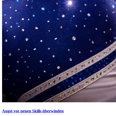
Angst vor neuen Skills überwinden