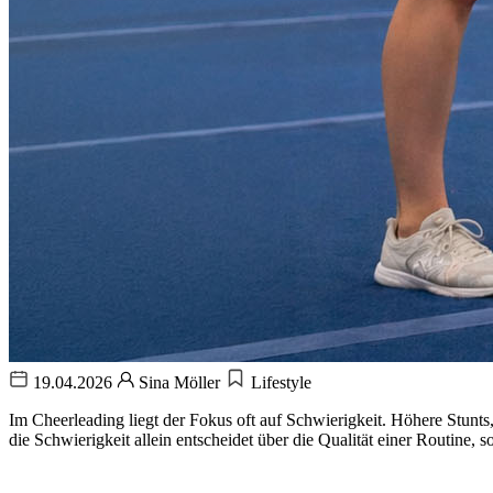
19.04.2026
Sina Möller
Lifestyle
Im Cheerleading liegt der Fokus oft auf Schwierigkeit. Höhere Stun
die Schwierigkeit allein entscheidet über die Qualität einer Routine,