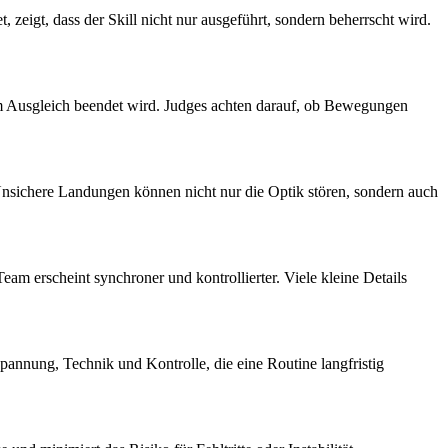
zeigt, dass der Skill nicht nur ausgeführt, sondern beherrscht wird.
em Ausgleich beendet wird. Judges achten darauf, ob Bewegungen
nsichere Landungen können nicht nur die Optik stören, sondern auch
m erscheint synchroner und kontrollierter. Viele kleine Details
pannung, Technik und Kontrolle, die eine Routine langfristig