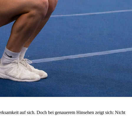
rksamkeit auf sich. Doch bei genauerem Hinsehen zeigt sich: Nicht