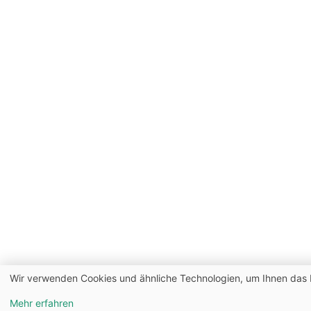
Wir verwenden Cookies und ähnliche Technologien, um Ihnen das b
Mehr erfahren