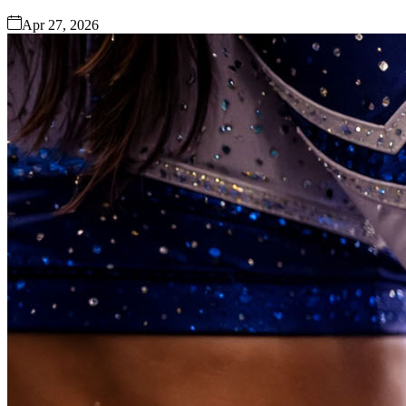
Apr 27, 2026