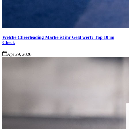
Welche Cheerleading-Marke ist ihr Geld wert? Top 10 im
Check
Apr 29, 2026