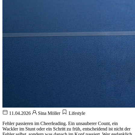
11.04.2026
Sina Möller
Lifestyle
Fehler passieren im Cheerleading. Ein unsauberer Count, ein
Wackler im Stunt oder ein Schritt zu früh, entscheidend ist nicht der
Fehler selbst, sondern was danach im Kopf passiert. Wer gedanklich