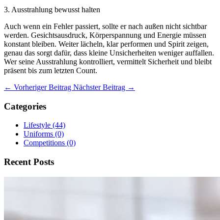
3. Ausstrahlung bewusst halten
Auch wenn ein Fehler passiert, sollte er nach außen nicht sichtbar
werden. Gesichtsausdruck, Körperspannung und Energie müssen
konstant bleiben. Weiter lächeln, klar performen und Spirit zeigen,
genau das sorgt dafür, dass kleine Unsicherheiten weniger auffallen.
Wer seine Ausstrahlung kontrolliert, vermittelt Sicherheit und bleibt
präsent bis zum letzten Count.
← Vorheriger Beitrag
Nächster Beitrag →
Categories
Lifestyle
(44)
Uniforms
(0)
Competitions
(0)
Recent Posts