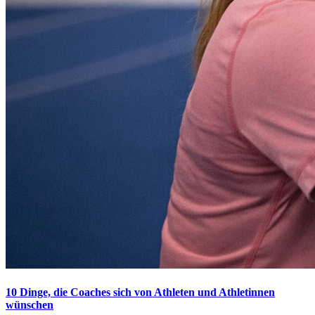
10 Dinge, die Coaches sich von Athleten und Athletinnen
wünschen